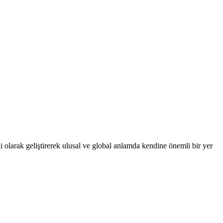
 olarak geliştirerek ulusal ve global anlamda kendine önemli bir yer