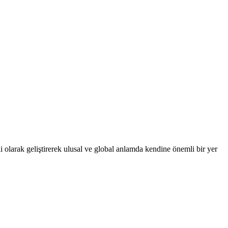
 olarak geliştirerek ulusal ve global anlamda kendine önemli bir yer