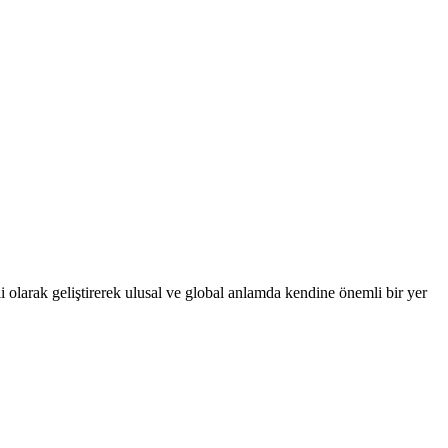
 olarak geliştirerek ulusal ve global anlamda kendine önemli bir yer