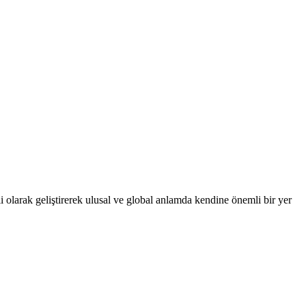
 olarak geliştirerek ulusal ve global anlamda kendine önemli bir yer