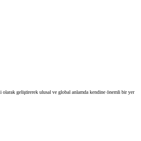
 olarak geliştirerek ulusal ve global anlamda kendine önemli bir yer