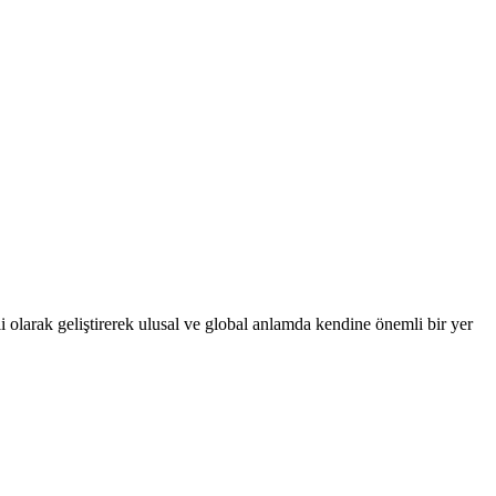
 olarak geliştirerek ulusal ve global anlamda kendine önemli bir yer