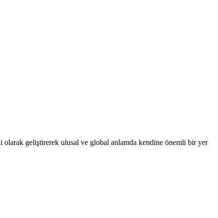
 olarak geliştirerek ulusal ve global anlamda kendine önemli bir yer