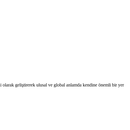
 olarak geliştirerek ulusal ve global anlamda kendine önemli bir yer