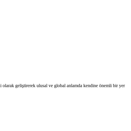
 olarak geliştirerek ulusal ve global anlamda kendine önemli bir yer