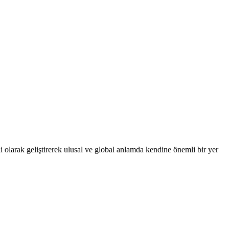
 olarak geliştirerek ulusal ve global anlamda kendine önemli bir yer