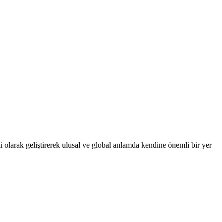
 olarak geliştirerek ulusal ve global anlamda kendine önemli bir yer