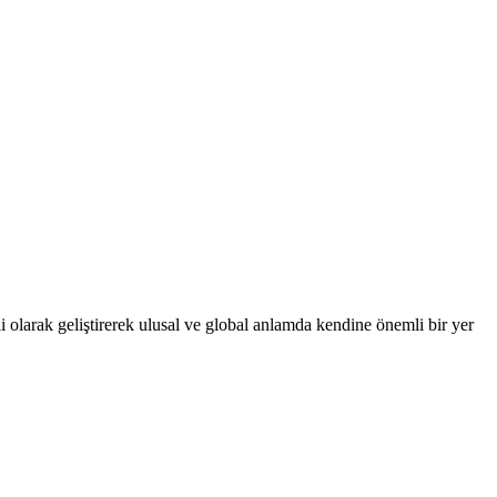
 olarak geliştirerek ulusal ve global anlamda kendine önemli bir yer