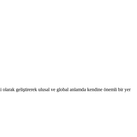
 olarak geliştirerek ulusal ve global anlamda kendine önemli bir yer