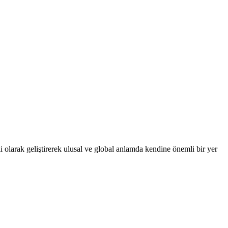
 olarak geliştirerek ulusal ve global anlamda kendine önemli bir yer