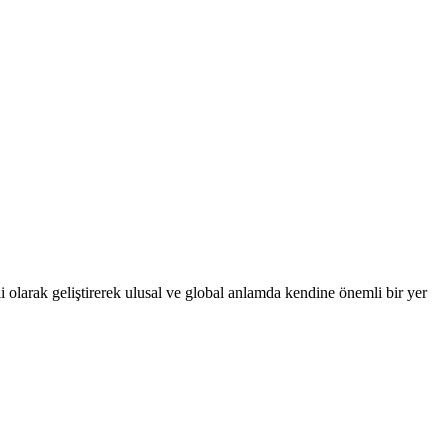
 olarak geliştirerek ulusal ve global anlamda kendine önemli bir yer