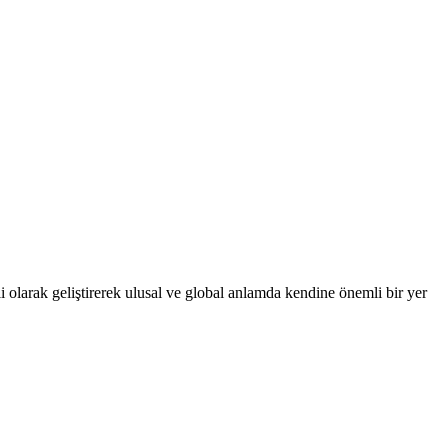
 olarak geliştirerek ulusal ve global anlamda kendine önemli bir yer