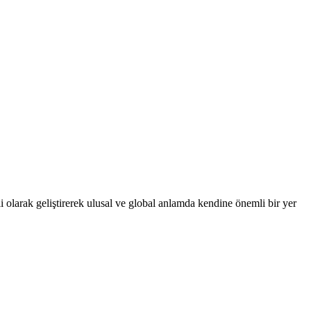
 olarak geliştirerek ulusal ve global anlamda kendine önemli bir yer