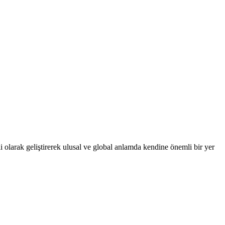
 olarak geliştirerek ulusal ve global anlamda kendine önemli bir yer