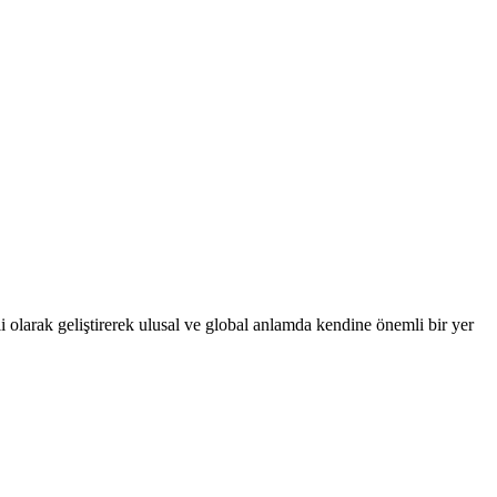
 olarak geliştirerek ulusal ve global anlamda kendine önemli bir yer