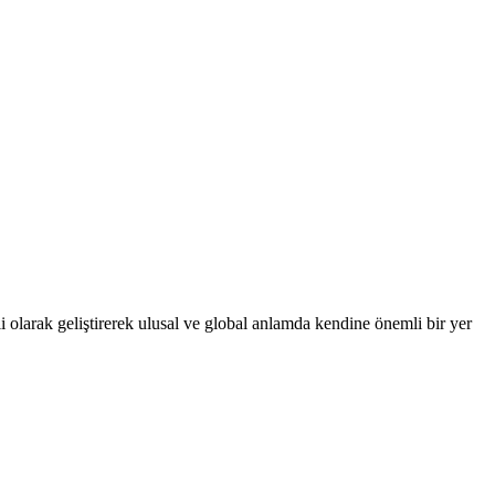
 olarak geliştirerek ulusal ve global anlamda kendine önemli bir yer