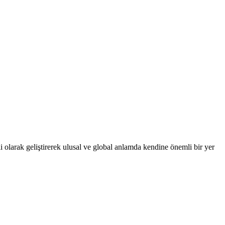
 olarak geliştirerek ulusal ve global anlamda kendine önemli bir yer