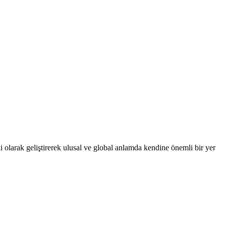
 olarak geliştirerek ulusal ve global anlamda kendine önemli bir yer