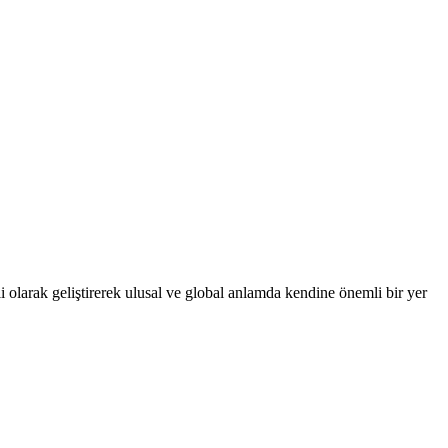
 olarak geliştirerek ulusal ve global anlamda kendine önemli bir yer