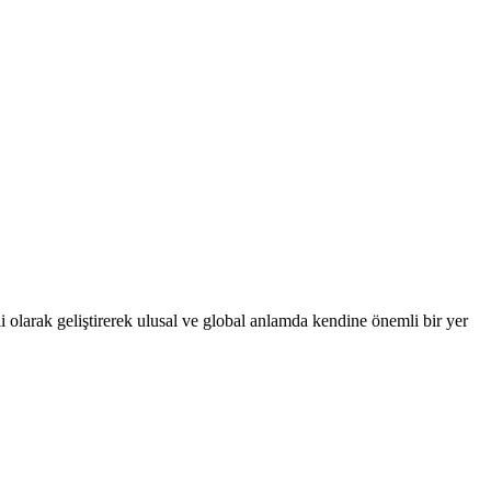
 olarak geliştirerek ulusal ve global anlamda kendine önemli bir yer