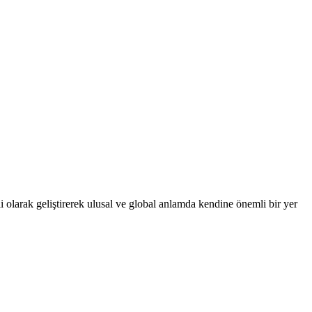
 olarak geliştirerek ulusal ve global anlamda kendine önemli bir yer